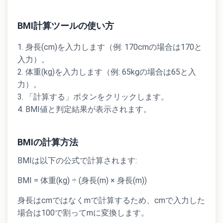
BMI計算ツールの使い方
身長(cm)を入力します（例: 170cmの場合は170と
入力）。
体重(kg)を入力します（例: 65kgの場合は65と入
力）。
「計算する」ボタンをクリックします。
BMI値と判定結果が表示されます。
BMIの計算方法
BMIは以下の公式で計算されます:
BMI = 体重(kg) ÷ (身長(m) × 身長(m))
身長はcmではなくmで計算するため、cmで入力した
場合は100で割ってmに変換します。