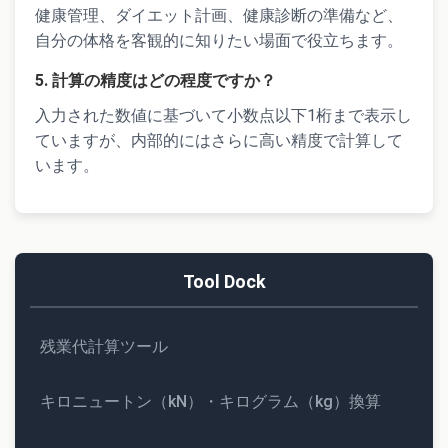
健康管理、ダイエット計画、健康診断の準備など、
自分の体格を客観的に知りたい場面で役立ちます。
5. 計算の精度はどの程度ですか？
入力された数値に基づいて小数点以下1桁まで表示し
ていますが、内部的にはさらに高い精度で計算して
います。
Tool Dock
残業代計算ツール
キロニュートン（kN）・キログラム（kg）換算